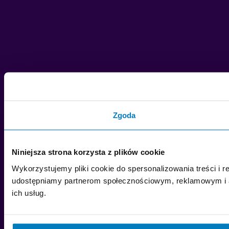
Zgoda
Niniejsza strona korzysta z plików cookie
Wykorzystujemy pliki cookie do spersonalizowania treści i r
udostępniamy partnerom społecznościowym, reklamowym i an
ich usług.