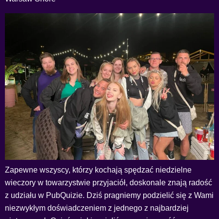
Zapewne wszyscy, którzy kochają spędzać niedzielne
wieczory w towarzystwie przyjaciół, doskonale znają radość
z udziału w PubQuizie. Dziś pragniemy podzielić się z Wami
niezwykłym doświadczeniem z jednego z najbardziej