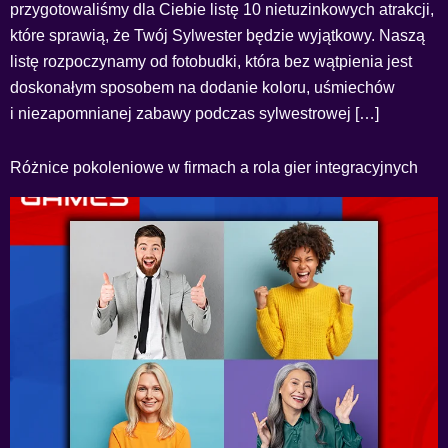
przygotowaliśmy dla Ciebie listę 10 nietuzinkowych atrakcji,
które sprawią, że Twój Sylwester będzie wyjątkowy. Naszą
listę rozpoczynamy od fotobudki, która bez wątpienia jest
doskonałym sposobem na dodanie koloru, uśmiechów
i niezapomnianej zabawy podczas sylwestrowej […]
Różnice pokoleniowe w firmach a rola gier integracyjnych