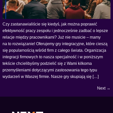
Czy zastanawialiście się kiedyś, jak można poprawić
efektywność pracy zespołu i jednocześnie zadbać o lepsze
relacje między pracownikami? Już nie musicie – mamy
na to rozwiązanie! Oferujemy gry integracyjne, które cieszą
się popularnością wśród firm z całego świata. Organizacja
integracji firmowych to nasza specjalność i w poniższym
tekście chcielibyśmy podzielić się z Wami kilkoma
przemyśleniami dotyczącymi zastosowania tego typu
wydarzeń w Waszej firmie. Nasze gry skupiają się […]
Next
→