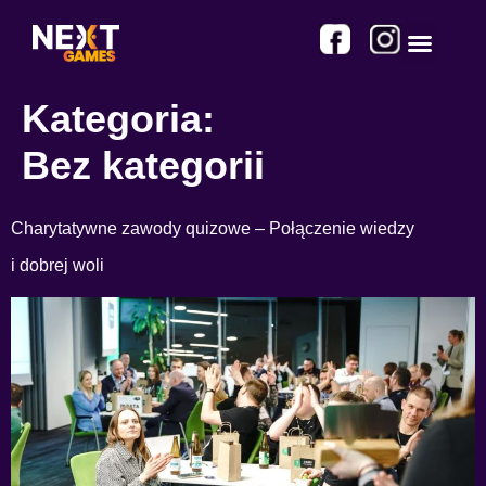
Nasze gry
Kategoria:
Bez kategorii
Charytatywne zawody quizowe – Połączenie wiedzy
i dobrej woli