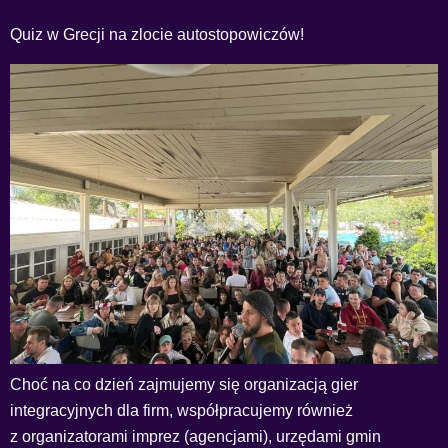
Quiz w Grecji na zlocie autostopowiczów!
Choć na co dzień zajmujemy się organizacją gier
integracyjnych dla firm, współpracujemy również
z organizatorami imprez (agencjami), urzędami gmin