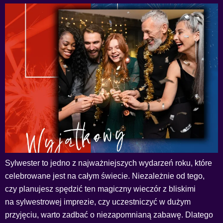
Sylwester to jedno z najważniejszych wydarzeń roku, które
celebrowane jest na całym świecie. Niezależnie od tego,
czy planujesz spędzić ten magiczny wieczór z bliskimi
na sylwestrowej imprezie, czy uczestniczyć w dużym
przyjęciu, warto zadbać o niezapomnianą zabawę. Dlatego