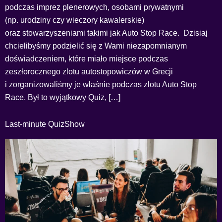
podczas imprez plenerowych, osobami prywatnymi
(np. urodziny czy wieczory kawalerskie)
oraz stowarzyszeniami takimi jak Auto Stop Race. Dzisiaj
chcielibyśmy podzielić się z Wami niezapomnianym
doświadczeniem, które miało miejsce podczas
zeszłorocznego zlotu autostopowiczów w Grecji
i zorganizowaliśmy je właśnie podczas zlotu Auto Stop
Race. Był to wyjątkowy Quiz, […]
Last-minute QuizShow