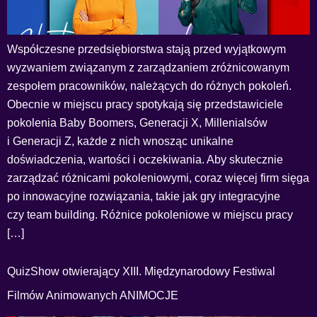
Współczesne przedsiębiorstwa stają przed wyjątkowym
wyzwaniem związanym z zarządzaniem zróżnicowanym
zespołem pracowników, należących do różnych pokoleń.
Obecnie w miejscu pracy spotykają się przedstawiciele
pokolenia Baby Boomers, Generacji X, Millenialsów
i Generacji Z, każde z nich wnosząc unikalne
doświadczenia, wartości i oczekiwania. Aby skutecznie
zarządzać różnicami pokoleniowymi, coraz więcej firm sięga
po innowacyjne rozwiązania, takie jak gry integracyjne
czy team building. Różnice pokoleniowe w miejscu pracy
[…]
QuizShow otwierający XIII. Międzynarodowy Festiwal
Filmów Animowanych ANIMOCJE