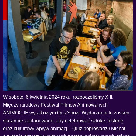
W sobotę, 6 kwietnia 2024 roku, rozpoczęliśmy XIII.
Międzynarodowy Festiwal Filmów Animowanych
ANIMOCJE wyjątkowym QuizShow. Wydarzenie to zostało
starannie zaplanowane, aby celebrować sztukę, historię
oraz kulturowy wpływ animacji. Quiz poprowadził Michał,